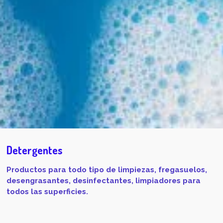
Detergentes
Productos para todo tipo de limpiezas, fregasuelos,
desengrasantes, desinfectantes, limpiadores para
todos las superficies.