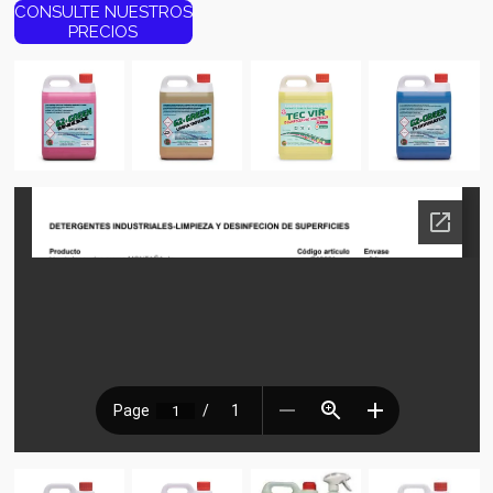
CONSULTE NUESTROS
PRECIOS